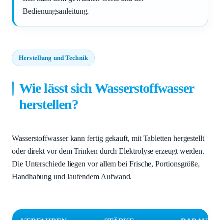
Bedienungsanleitung.
Herstellung und Technik
Wie lässt sich Wasserstoffwasser
herstellen?
Wasserstoffwasser kann fertig gekauft, mit Tabletten hergestellt
oder direkt vor dem Trinken durch Elektrolyse erzeugt werden.
Die Unterschiede liegen vor allem bei Frische, Portionsgröße,
Handhabung und laufendem Aufwand.