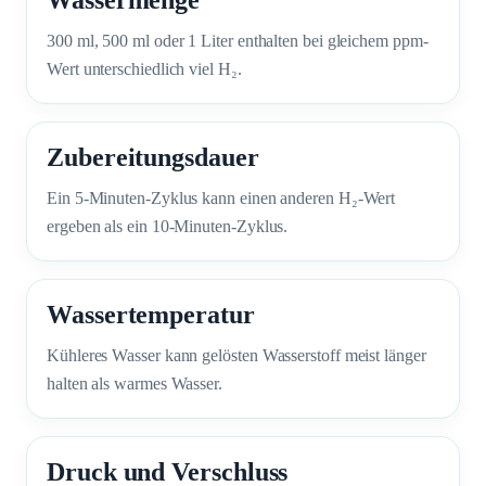
300 ml, 500 ml oder 1 Liter enthalten bei gleichem ppm-
Wert unterschiedlich viel H₂.
Zubereitungsdauer
Ein 5-Minuten-Zyklus kann einen anderen H₂-Wert
ergeben als ein 10-Minuten-Zyklus.
Wassertemperatur
Kühleres Wasser kann gelösten Wasserstoff meist länger
halten als warmes Wasser.
Druck und Verschluss