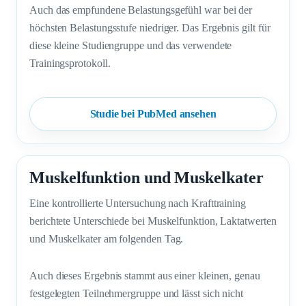
Auch das empfundene Belastungsgefühl war bei der
höchsten Belastungsstufe niedriger. Das Ergebnis gilt für
diese kleine Studiengruppe und das verwendete
Trainingsprotokoll.
Studie bei PubMed ansehen
Muskelfunktion und Muskelkater
Eine kontrollierte Untersuchung nach Krafttraining
berichtete Unterschiede bei Muskelfunktion, Laktatwerten
und Muskelkater am folgenden Tag.
Auch dieses Ergebnis stammt aus einer kleinen, genau
festgelegten Teilnehmergruppe und lässt sich nicht