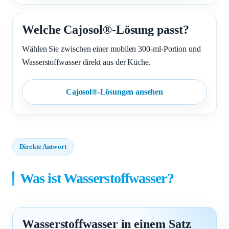
Welche Cajosol®-Lösung passt?
Wählen Sie zwischen einer mobilen 300-ml-Portion und
Wasserstoffwasser direkt aus der Küche.
Cajosol®-Lösungen ansehen
Direkte Antwort
Was ist Wasserstoffwasser?
Wasserstoffwasser in einem Satz