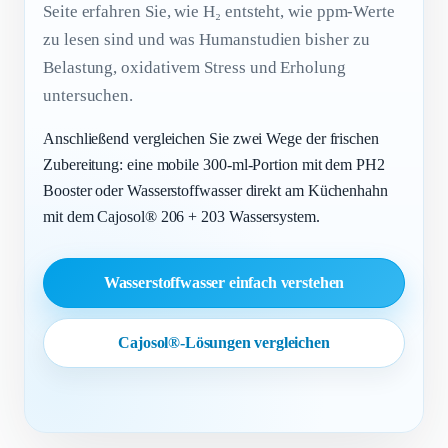
Seite erfahren Sie, wie H₂ entsteht, wie ppm-Werte
zu lesen sind und was Humanstudien bisher zu
Belastung, oxidativem Stress und Erholung
untersuchen.
Anschließend vergleichen Sie zwei Wege der frischen
Zubereitung: eine mobile 300-ml-Portion mit dem PH2
Booster oder Wasserstoffwasser direkt am Küchenhahn
mit dem Cajosol® 206 + 203 Wassersystem.
Wasserstoffwasser einfach verstehen
Cajosol®-Lösungen vergleichen