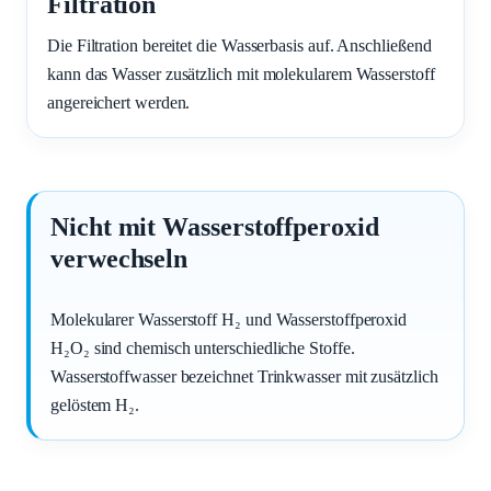
Filtration
Die Filtration bereitet die Wasserbasis auf. Anschließend
kann das Wasser zusätzlich mit molekularem Wasserstoff
angereichert werden.
Nicht mit Wasserstoffperoxid
verwechseln
Molekularer Wasserstoff H₂ und Wasserstoffperoxid
H₂O₂ sind chemisch unterschiedliche Stoffe.
Wasserstoffwasser bezeichnet Trinkwasser mit zusätzlich
gelöstem H₂.