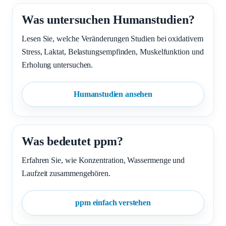
Was untersuchen Humanstudien?
Lesen Sie, welche Veränderungen Studien bei oxidativem
Stress, Laktat, Belastungsempfinden, Muskelfunktion und
Erholung untersuchen.
Humanstudien ansehen
Was bedeutet ppm?
Erfahren Sie, wie Konzentration, Wassermenge und
Laufzeit zusammengehören.
ppm einfach verstehen