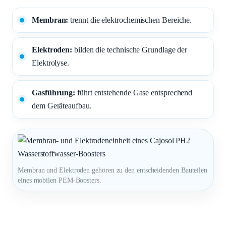
Membran:
trennt die elektrochemischen Bereiche.
Elektroden:
bilden die technische Grundlage der
Elektrolyse.
Gasführung:
führt entstehende Gase entsprechend
dem Geräteaufbau.
Membran und Elektroden gehören zu den entscheidenden Bauteilen
eines mobilen PEM-Boosters.