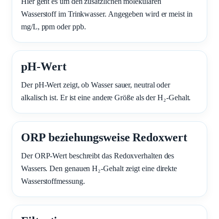
Hier geht es um den zusätzlichen molekularen
Wasserstoff im Trinkwasser. Angegeben wird er meist in
mg/L, ppm oder ppb.
pH-Wert
Der pH-Wert zeigt, ob Wasser sauer, neutral oder
alkalisch ist. Er ist eine andere Größe als der H₂-Gehalt.
ORP beziehungsweise Redoxwert
Der ORP-Wert beschreibt das Redoxverhalten des
Wassers. Den genauen H₂-Gehalt zeigt eine direkte
Wasserstoffmessung.