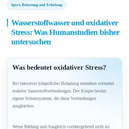
Sport, Belastung und Erholung
Wasserstoffwasser und oxidativer
Stress: Was Humanstudien bisher
untersuchen
Was bedeutet oxidativer Stress?
Bei intensiver körperlicher Belastung entstehen vermehrt
reaktive Sauerstoffverbindungen. Der Körper besitzt
eigene Schutzsysteme, die diese Verbindungen
ausgleichen.
Wenn Bildung und Ausgleich vorübergehend nicht im