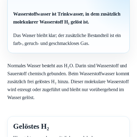
Wasserstoffwasser ist Trinkwasser, in dem zusätzlich
molekularer Wasserstoff H₂ gelöst ist.
Das Wasser bleibt klar; der zusätzliche Bestandteil ist ein
farb-, geruch- und geschmackloses Gas.
Normales Wasser besteht aus H₂O. Darin sind Wasserstoff und
Sauerstoff chemisch gebunden. Beim Wasserstoffwasser kommt
zusätzlich frei gelöstes H₂ hinzu. Dieser molekulare Wasserstoff
wird erzeugt oder zugeführt und bleibt nur vorübergehend im
Wasser gelöst.
Gelöstes H₂