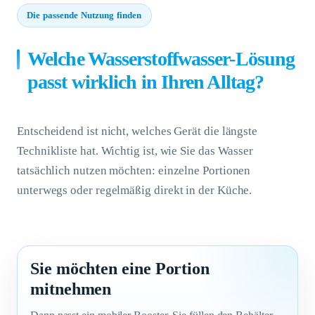
Die passende Nutzung finden
Welche Wasserstoffwasser-Lösung
passt wirklich in Ihren Alltag?
Entscheidend ist nicht, welches Gerät die längste
Technikliste hat. Wichtig ist, wie Sie das Wasser
tatsächlich nutzen möchten: einzelne Portionen
unterwegs oder regelmäßig direkt in der Küche.
Sie möchten eine Portion
mitnehmen