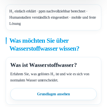
H₂ einfach erklärt · ppm nachvollziehbar berechnet ·
Humanstudien verständlich eingeordnet · mobile und feste
Lösung
Was möchten Sie über
Wasserstoffwasser wissen?
Was ist Wasserstoffwasser?
Erfahren Sie, was gelöstes H₂ ist und wie es sich von
normalem Wasser unterscheidet.
Grundlagen ansehen