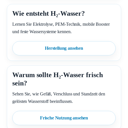
Wie entsteht H₂-Wasser?
Lernen Sie Elektrolyse, PEM-Technik, mobile Booster
und feste Wassersysteme kennen.
Herstellung ansehen
Warum sollte H₂-Wasser frisch
sein?
Sehen Sie, wie Gefäß, Verschluss und Standzeit den
gelösten Wasserstoff beeinflussen.
Frische Nutzung ansehen