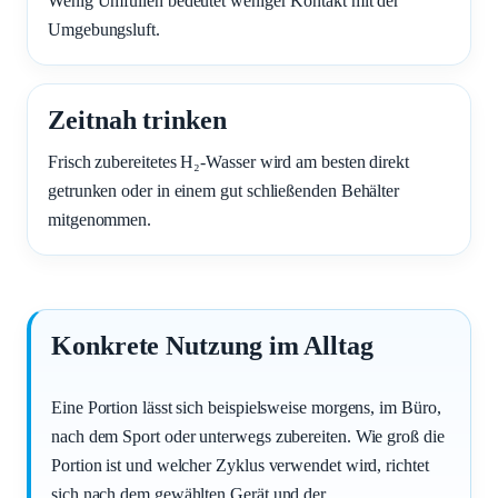
Wenig Umfüllen bedeutet weniger Kontakt mit der
Umgebungsluft.
Zeitnah trinken
Frisch zubereitetes H₂-Wasser wird am besten direkt
getrunken oder in einem gut schließenden Behälter
mitgenommen.
Konkrete Nutzung im Alltag
Eine Portion lässt sich beispielsweise morgens, im Büro,
nach dem Sport oder unterwegs zubereiten. Wie groß die
Portion ist und welcher Zyklus verwendet wird, richtet
sich nach dem gewählten Gerät und der