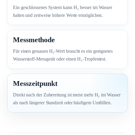
Ein geschlossenes System kann H₂ besser im Wasser
halten und zeitweise höhere Werte ermöglichen.
Messmethode
Für einen genauen H₂-Wert braucht es ein geeignetes
Wasserstoff-Messgerät oder einen H₂-Tropfentest.
Messzeitpunkt
Direkt nach der Zubereitung ist meist mehr H₂ im Wasser
als nach längerer Standzeit oder häufigem Umfüllen.