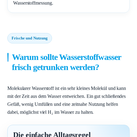
Wasserstoffmessung.
Frische und Nutzung
Warum sollte Wasserstoffwasser
frisch getrunken werden?
Molekularer Wasserstoff ist ein sehr kleines Molekül und kann
mit der Zeit aus dem Wasser entweichen. Ein gut schließendes
Gefäß, wenig Umfüllen und eine zeitnahe Nutzung helfen
dabei, möglichst viel H₂ im Wasser zu halten.
Die einfache Alltagsregel