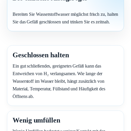
Bereiten Sie Wasserstoffwasser möglichst frisch zu, halten
Sie das Gefäß geschlossen und trinken Sie es zeitnah.
Geschlossen halten
Ein gut schließendes, geeignetes Gefäß kann das
Entweichen von H₂ verlangsamen. Wie lange der
Wasserstoff im Wasser bleibt, hängt zusätzlich von
Material, Temperatur, Füllstand und Häufigkeit des
Öffnens ab.
Wenig umfüllen