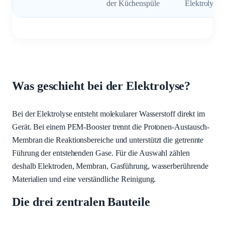
der Küchenspüle
Elektrolyse
Was geschieht bei der Elektrolyse?
Bei der Elektrolyse entsteht molekularer Wasserstoff direkt im
Gerät. Bei einem PEM-Booster trennt die Protonen-Austausch-
Membran die Reaktionsbereiche und unterstützt die getrennte
Führung der entstehenden Gase. Für die Auswahl zählen
deshalb Elektroden, Membran, Gasführung, wasserberührende
Materialien und eine verständliche Reinigung.
Die drei zentralen Bauteile