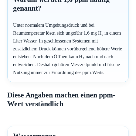
genannt?
Unter normalem Umgebungsdruck und bei
Raumtemperatur lösen sich ungefähr 1,6 mg H₂ in einem
Liter Wasser. In geschlossenen Systemen mit
zusätzlichem Druck können vorübergehend höhere Werte
entstehen. Nach dem Öffnen kann H₂ nach und nach
entweichen. Deshalb gehören Messzeitpunkt und frische
Nutzung immer zur Einordnung des ppm-Werts.
Diese Angaben machen einen ppm-
Wert verständlich
Wassermenge