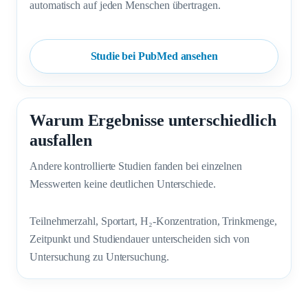
automatisch auf jeden Menschen übertragen.
Studie bei PubMed ansehen
Warum Ergebnisse unterschiedlich
ausfallen
Andere kontrollierte Studien fanden bei einzelnen
Messwerten keine deutlichen Unterschiede.
Teilnehmerzahl, Sportart, H₂-Konzentration, Trinkmenge,
Zeitpunkt und Studiendauer unterscheiden sich von
Untersuchung zu Untersuchung.