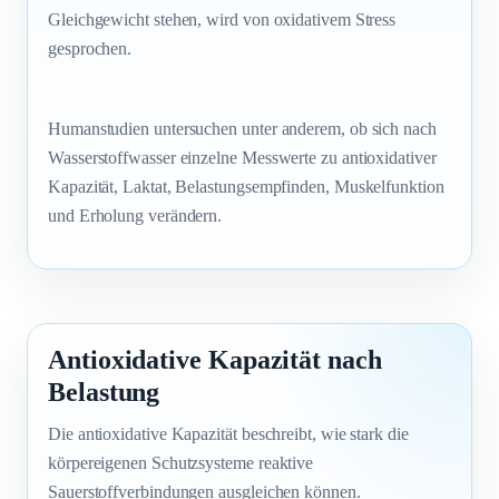
Gleichgewicht stehen, wird von oxidativem Stress
gesprochen.
Humanstudien untersuchen unter anderem, ob sich nach
Wasserstoffwasser einzelne Messwerte zu antioxidativer
Kapazität, Laktat, Belastungsempfinden, Muskelfunktion
und Erholung verändern.
Antioxidative Kapazität nach
Belastung
Die antioxidative Kapazität beschreibt, wie stark die
körpereigenen Schutzsysteme reaktive
Sauerstoffverbindungen ausgleichen können.