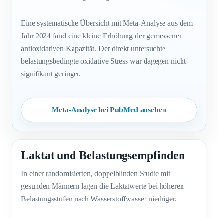
Eine systematische Übersicht mit Meta-Analyse aus dem
Jahr 2024 fand eine kleine Erhöhung der gemessenen
antioxidativen Kapazität. Der direkt untersuchte
belastungsbedingte oxidative Stress war dagegen nicht
signifikant geringer.
Meta-Analyse bei PubMed ansehen
Laktat und Belastungsempfinden
In einer randomisierten, doppelblinden Studie mit
gesunden Männern lagen die Laktatwerte bei höheren
Belastungsstufen nach Wasserstoffwasser niedriger.