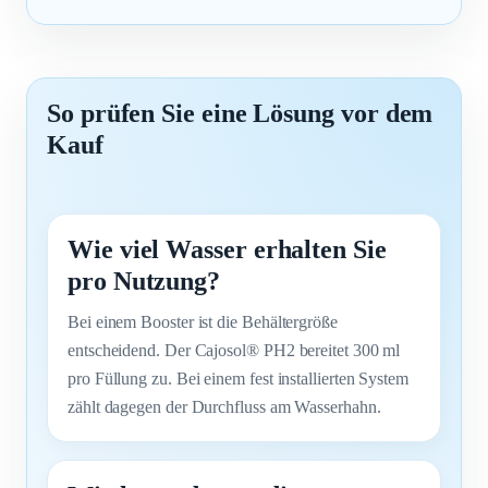
So prüfen Sie eine Lösung vor dem
Kauf
Wie viel Wasser erhalten Sie
pro Nutzung?
Bei einem Booster ist die Behältergröße
entscheidend. Der Cajosol® PH2 bereitet 300 ml
pro Füllung zu. Bei einem fest installierten System
zählt dagegen der Durchfluss am Wasserhahn.