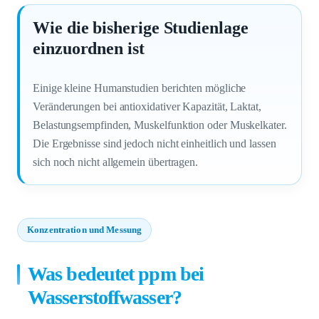
Wie die bisherige Studienlage
einzuordnen ist
Einige kleine Humanstudien berichten mögliche
Veränderungen bei antioxidativer Kapazität, Laktat,
Belastungsempfinden, Muskelfunktion oder Muskelkater.
Die Ergebnisse sind jedoch nicht einheitlich und lassen
sich noch nicht allgemein übertragen.
Konzentration und Messung
Was bedeutet ppm bei
Wasserstoffwasser?