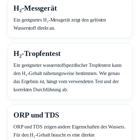
H₂-Messgerät
Ein geeignetes H₂-Messgerät zeigt den gelösten
Wasserstoff direkt an.
H₂-Tropfentest
Ein geeigneter wasserstoffspezifischer Tropfentest kann
den H₂-Gehalt näherungsweise bestimmen. Wie genau
das Ergebnis ist, hängt vom verwendeten Test und der
korrekten Durchführung ab.
ORP und TDS
ORP und TDS zeigen andere Eigenschaften des Wassers.
Für den H₂-Gehalt braucht es eine direkte