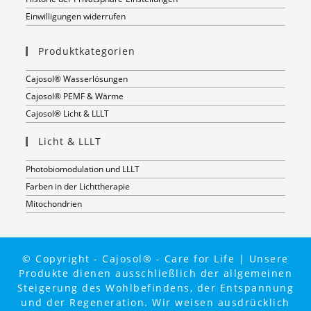
Einwilligungen widerrufen
Produktkategorien
Cajosol® Wasserlösungen
Cajosol® PEMF & Wärme
Cajosol® Licht & LLLT
Licht & LLLT
Photobiomodulation und LLLT
Farben in der Lichttherapie
Mitochondrien
© Copyright - Cajosol® - Care for Life | Unsere
Produkte dienen ausschließlich der allgemeinen
Steigerung des Wohlbefindens, der Entspannung
und der Regeneration. Wir weisen ausdrücklich