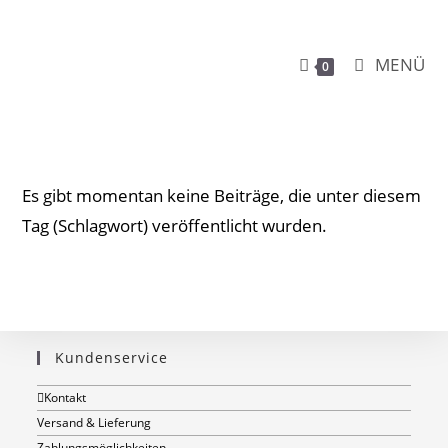
MENÜ
0
Es gibt momentan keine Beiträge, die unter diesem
Tag (Schlagwort) veröffentlicht wurden.
Kundenservice
Kontakt
Versand & Lieferung
Zahlungsmöglichkeiten