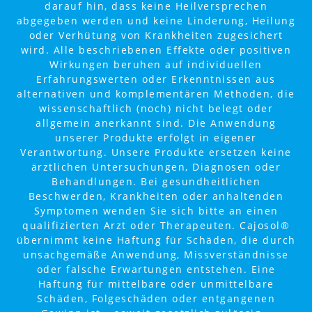
darauf hin, dass keine Heilversprechen
abgegeben werden und keine Linderung, Heilung
oder Verhütung von Krankheiten zugesichert
wird. Alle beschriebenen Effekte oder positiven
Wirkungen beruhen auf individuellen
Erfahrungswerten oder Erkenntnissen aus
alternativen und komplementären Methoden, die
wissenschaftlich (noch) nicht belegt oder
allgemein anerkannt sind. Die Anwendung
unserer Produkte erfolgt in eigener
Verantwortung. Unsere Produkte ersetzen keine
ärztlichen Untersuchungen, Diagnosen oder
Behandlungen. Bei gesundheitlichen
Beschwerden, Krankheiten oder anhaltenden
Symptomen wenden Sie sich bitte an einen
qualifizierten Arzt oder Therapeuten. Cajosol®
übernimmt keine Haftung für Schäden, die durch
unsachgemäße Anwendung, Missverständnisse
oder falsche Erwartungen entstehen. Eine
Haftung für mittelbare oder unmittelbare
Schäden, Folgeschäden oder entgangenen