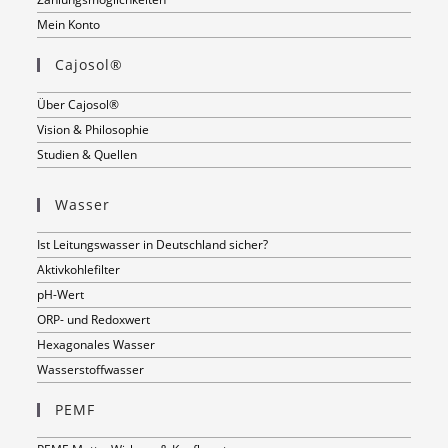
Mein Konto
Cajosol®
Über Cajosol®
Vision & Philosophie
Studien & Quellen
Wasser
Ist Leitungswasser in Deutschland sicher?
Aktivkohlefilter
pH-Wert
ORP- und Redoxwert
Hexagonales Wasser
Wasserstoffwasser
PEMF